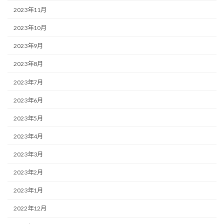
2023年11月
2023年10月
2023年9月
2023年8月
2023年7月
2023年6月
2023年5月
2023年4月
2023年3月
2023年2月
2023年1月
2022年12月