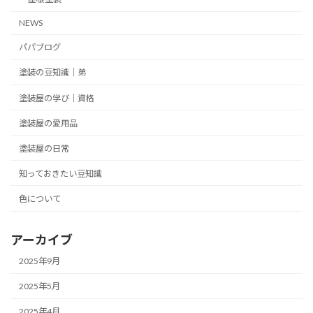
NEWS
パパブログ
塗装の豆知識｜弟
塗装屋の学び｜資格
塗装屋の愛用品
塗装屋の日常
知っておきたい豆知識
色について
アーカイブ
2025年9月
2025年5月
2025年4月