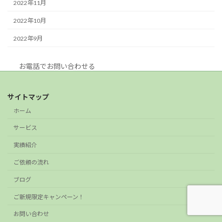
2022年11月
2022年10月
2022年9月
お電話でお問い合わせる
サイトマップ
ホーム
サービス
実績紹介
ご依頼の流れ
ブログ
ご新規限定キャンペーン！
お問い合わせ