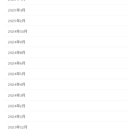
2025年3月
2025年2月
2024年10月
2024年9月
2024年8月
2024年6月
2024年5月
2024年4月
2024年3月
2024年2月
2024年1月
2023年12月