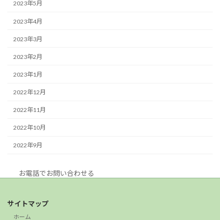
2023年5月
2023年4月
2023年3月
2023年2月
2023年1月
2022年12月
2022年11月
2022年10月
2022年9月
お電話でお問い合わせる
サイトマップ
ホーム