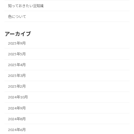
知っておきたい豆知識
色について
アーカイブ
2025年9月
2025年5月
2025年4月
2025年3月
2025年2月
2024年10月
2024年9月
2024年8月
2024年6月