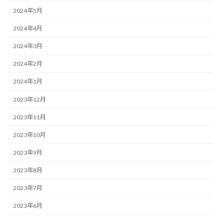
2024年5月
2024年4月
2024年3月
2024年2月
2024年1月
2023年12月
2023年11月
2023年10月
2023年9月
2023年8月
2023年7月
2023年6月