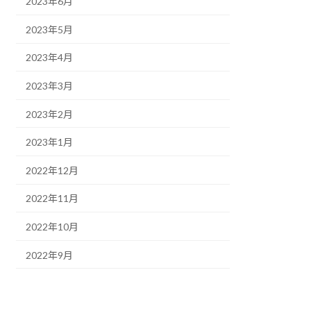
2023年6月
2023年5月
2023年4月
2023年3月
2023年2月
2023年1月
2022年12月
2022年11月
2022年10月
2022年9月