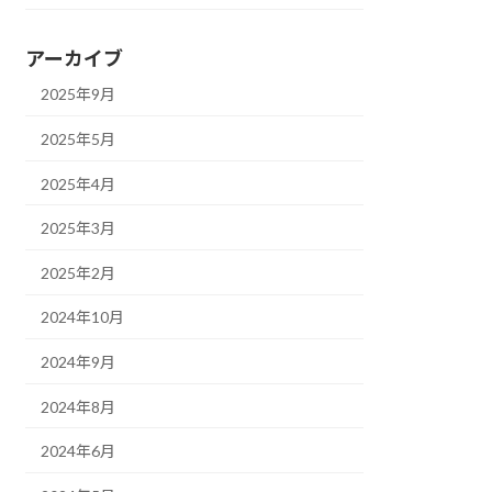
アーカイブ
2025年9月
2025年5月
2025年4月
2025年3月
2025年2月
2024年10月
2024年9月
2024年8月
2024年6月