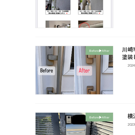
川崎
Before▶︎After
塗装
202
横浜
Before▶︎After
202