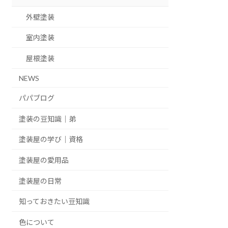
外壁塗装
室内塗装
屋根塗装
NEWS
パパブログ
塗装の豆知識｜弟
塗装屋の学び｜資格
塗装屋の愛用品
塗装屋の日常
知っておきたい豆知識
色について