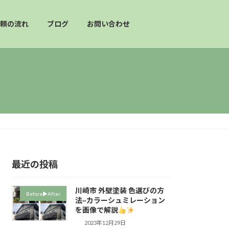
頼の流れ
ブログ
お問い合わせ
最近の投稿
川崎市 外壁塗装 色選びの方
Before▶︎After
法~カラーシュミレーション
を画像で解説
2023年12月29日