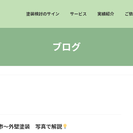
塗装検討のサイン
サービス
実績紹介
ご依
ブログ
市～外壁塗装 写真で解説