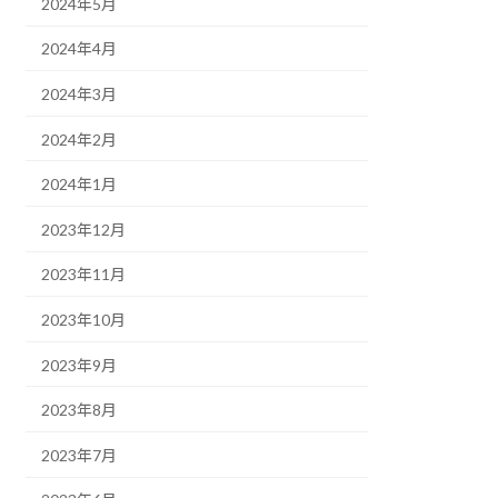
2024年5月
2024年4月
2024年3月
2024年2月
2024年1月
2023年12月
2023年11月
2023年10月
2023年9月
2023年8月
2023年7月