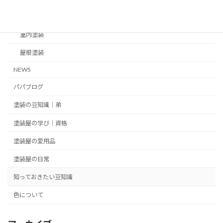
外壁塗装
室内塗装
屋根塗装
NEWS
パパブログ
塗装の豆知識｜弟
塗装屋の学び｜資格
塗装屋の愛用品
塗装屋の日常
知っておきたい豆知識
色について