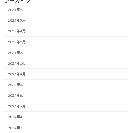
アーカイブ
2025年9月
2025年5月
2025年4月
2025年3月
2025年2月
2024年10月
2024年9月
2024年8月
2024年6月
2024年5月
2024年4月
2024年3月