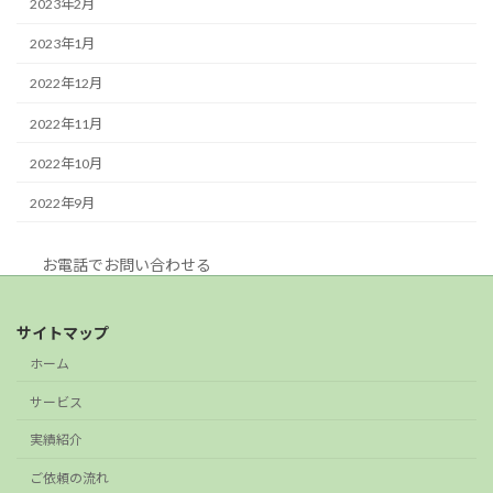
2023年2月
2023年1月
2022年12月
2022年11月
2022年10月
2022年9月
お電話でお問い合わせる
サイトマップ
ホーム
サービス
実績紹介
ご依頼の流れ