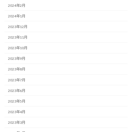
2024年2月
2024年1月
2023年12月
2023年11月
2023年10月
2023年9月
2023年8月
2023年7月
2023年6月
2023年5月
2023年4月
2023年3月