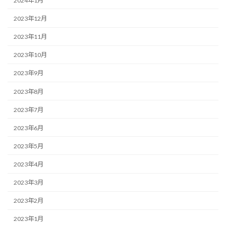
2024年1月
2023年12月
2023年11月
2023年10月
2023年9月
2023年8月
2023年7月
2023年6月
2023年5月
2023年4月
2023年3月
2023年2月
2023年1月