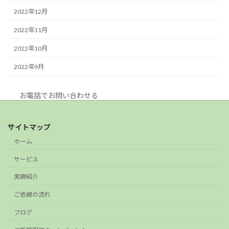
2022年12月
2022年11月
2022年10月
2022年9月
お電話でお問い合わせる
サイトマップ
ホーム
サービス
実績紹介
ご依頼の流れ
ブログ