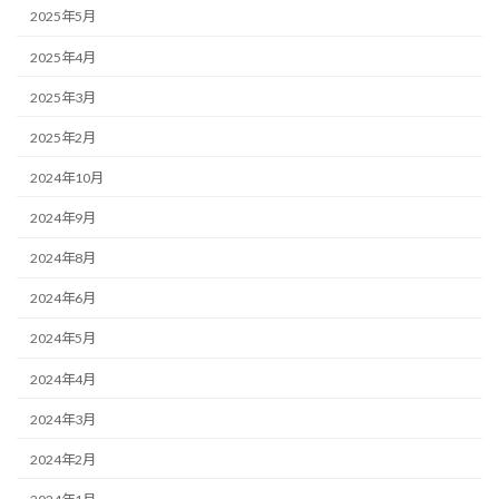
2025年5月
2025年4月
2025年3月
2025年2月
2024年10月
2024年9月
2024年8月
2024年6月
2024年5月
2024年4月
2024年3月
2024年2月