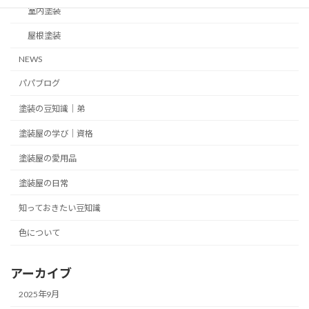
室内塗装
屋根塗装
NEWS
パパブログ
塗装の豆知識｜弟
塗装屋の学び｜資格
塗装屋の愛用品
塗装屋の日常
知っておきたい豆知識
色について
アーカイブ
2025年9月