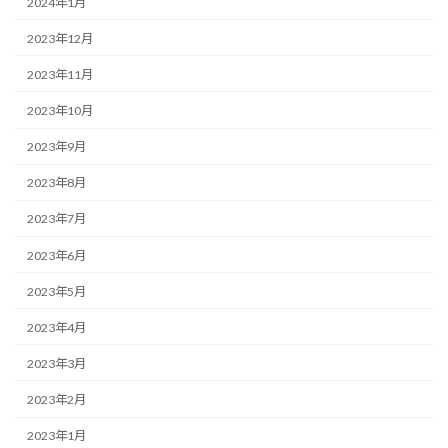
2024年1月
2023年12月
2023年11月
2023年10月
2023年9月
2023年8月
2023年7月
2023年6月
2023年5月
2023年4月
2023年3月
2023年2月
2023年1月