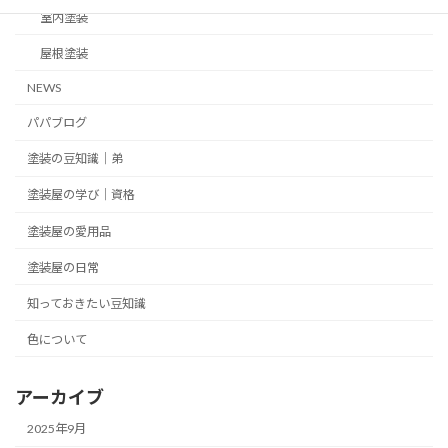
室内塗装
屋根塗装
NEWS
パパブログ
塗装の豆知識｜弟
塗装屋の学び｜資格
塗装屋の愛用品
塗装屋の日常
知っておきたい豆知識
色について
アーカイブ
2025年9月