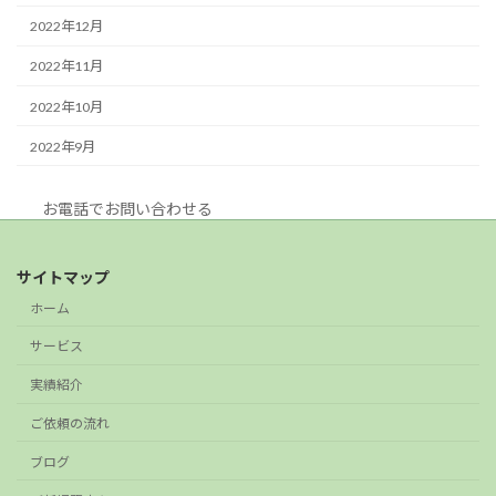
2022年12月
2022年11月
2022年10月
2022年9月
お電話でお問い合わせる
サイトマップ
ホーム
サービス
実績紹介
ご依頼の流れ
ブログ