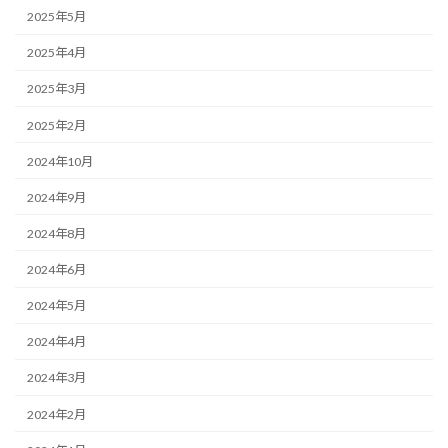
2025年5月
2025年4月
2025年3月
2025年2月
2024年10月
2024年9月
2024年8月
2024年6月
2024年5月
2024年4月
2024年3月
2024年2月